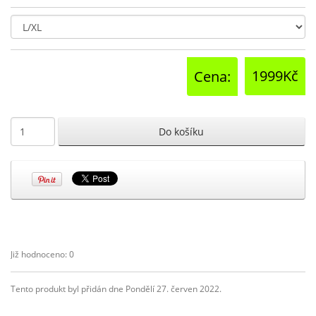
1999Kč
Cena:
Již hodnoceno: 0
Tento produkt byl přidán dne Pondělí 27. červen 2022.