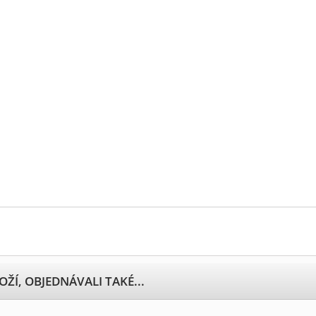
OŽÍ, OBJEDNÁVALI TAKÉ...